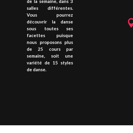
de la semaine, dans 3
salles différentes.
Vous pourrez
découvrir la danse
sous toutes ses
facettes puisque
nous proposons plus
de 25 cours par
semaine, soit une
variété de 15 styles
de danse.