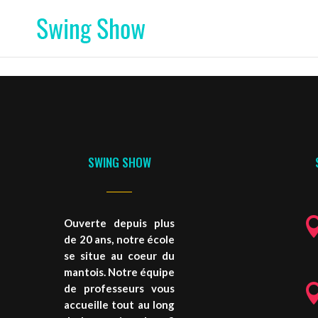
SWING SHOW
Ouverte depuis plus
de 20 ans, notre école
se situe au coeur du
mantois. Notre équipe
de professeurs vous
accueille tout au long