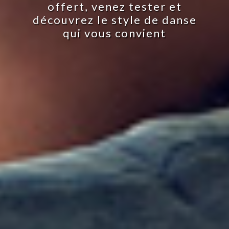
de danse de votre choix