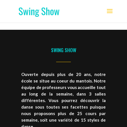
SWING SHOW
Ouverte depuis plus de 20 ans, notre
école se situe au coeur du mantois. Notre
équipe de professeurs vous accueille tout
au long de la semaine, dans 3 salles
différentes. Vous pourrez découvrir la
danse sous toutes ses facettes puisque
nous proposons plus de 25 cours par
semaine, soit une variété de 15 styles de
danse.