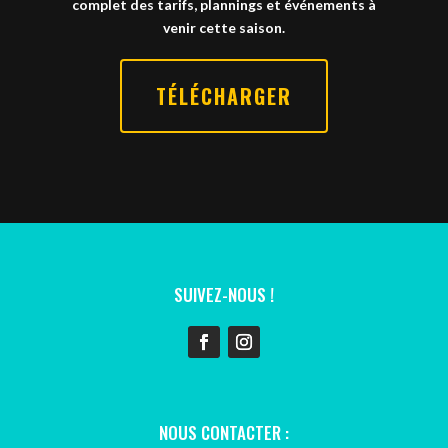
complet des tarifs, plannings et événements à
venir cette saison.
TÉLÉCHARGER
SUIVEZ-NOUS !
NOUS CONTACTER :