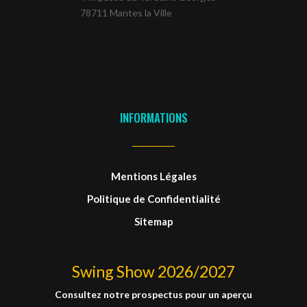
78711 Mantes la Ville
INFORMATIONS
Mentions Légales
Politique de Confidentialité
Sitemap
Swing Show 2026/2027
Consultez notre prospectus pour un aperçu