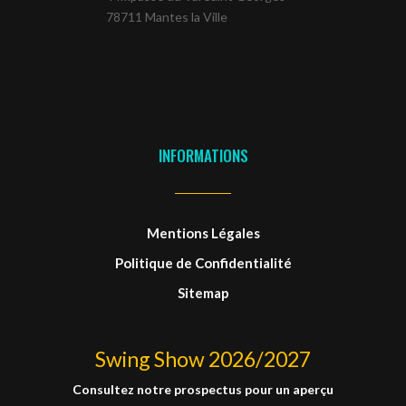
78711 Mantes la Ville
INFORMATIONS
Mentions Légales
Politique de Confidentialité
Sitemap
Swing Show 2026/2027
Consultez notre prospectus pour un aperçu