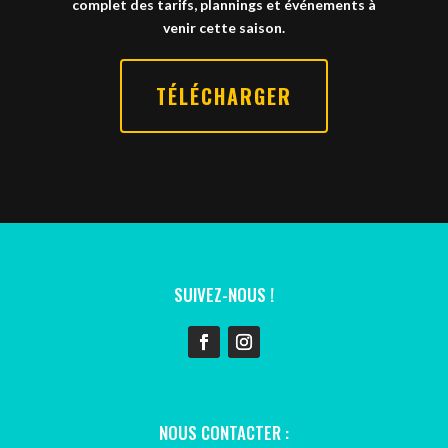
complet des tarifs, plannings et événements à
venir cette saison.
TÉLÉCHARGER
SUIVEZ-NOUS !
NOUS CONTACTER :