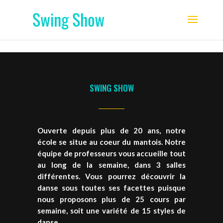
SWING SHOW
Ouverte depuis plus de 20 ans, notre
école se situe au coeur du mantois. Notre
équipe de professeurs vous accueille tout
au long de la semaine, dans 3 salles
différentes. Vous pourrez découvrir la
danse sous toutes ses facettes puisque
nous proposons plus de 25 cours par
semaine, soit une variété de 15 styles de
danse.